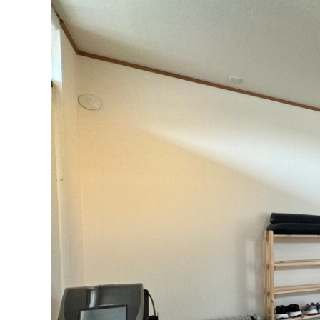
ご予約・お問い合わせ