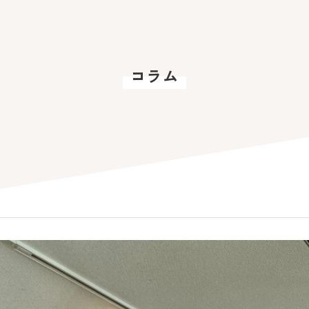
コラム
新着情報
スペシャル
コラム