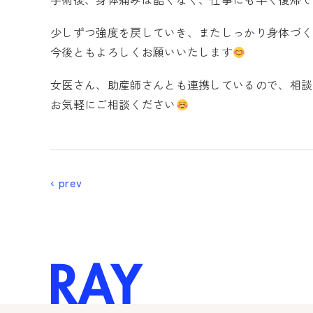
少しずつ強度を戻していき、またしっかり身体づく
今後ともよろしくお願いいたします
女医さん、助産師さんとも連携しているので、相談
お気軽にご相談ください
‹ prev