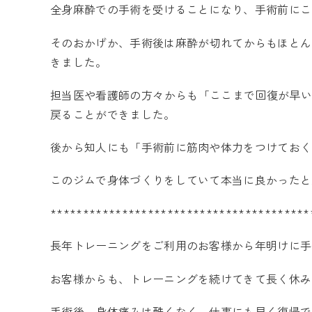
全身麻酔での手術を受けることになり、手術前にこ
そのおかげか、手術後は麻酔が切れてからもほとん
きました。
担当医や看護師の方々からも「ここまで回復が早い
戻ることができました。
後から知人にも「手術前に筋肉や体力をつけておく
このジムで身体づくりをしていて本当に良かったと
****************************************
長年トレーニングをご利用のお客様から年明けに手
お客様からも、トレーニングを続けてきて長く休み
手術後、身体痛みは酷くなく、仕事にも早く復帰で