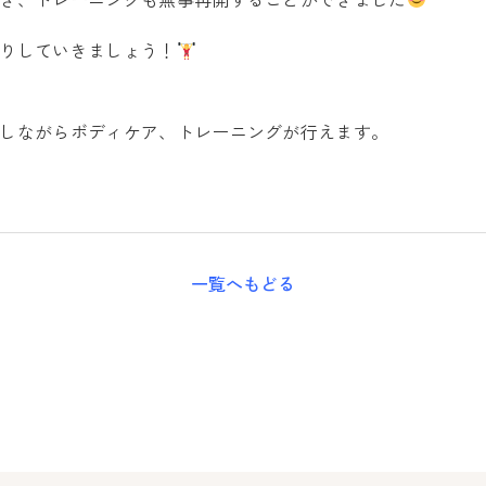
りしていきましょう！
しながらボディケア、トレーニングが行えます。
一覧へもどる