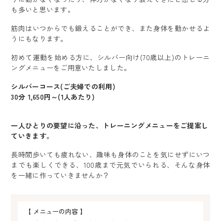
も多いと思います。
筋肉はいつからでも鍛えることができ、また身体を動かせるよ
うにもなります。
初めて運動を始める方に、シルバー向け(70歳以上)のトレーニ
ングメニューをご用意いたしました。
シルバーコース(ご夫婦での利用)
30分 1,650円～(1人あたり)
一人ひとりの要望に沿った、トレーニングメニューをご提案し
ていきます。
長時間歩いても疲れない、趣味も身体のことを気にせずにいつ
までも楽しくできる、100歳まで元気でいられる、そんな身体
を一緒に作っていきませんか？
【 メニューの内容 】