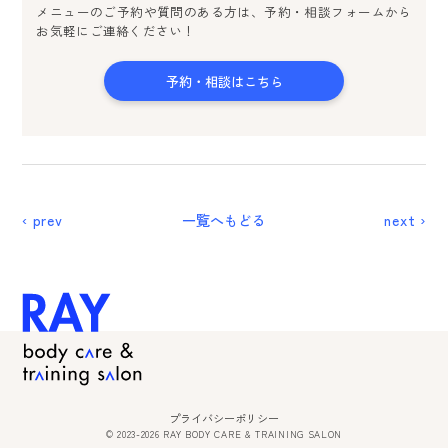
メニューのご予約や質問のある方は、予約・相談フォームから
お気軽にご連絡ください！
予約・相談はこちら
‹ prev
一覧へもどる
next ›
プライバシーポリシー
© 2023-2026 RAY BODY CARE & TRAINING SALON