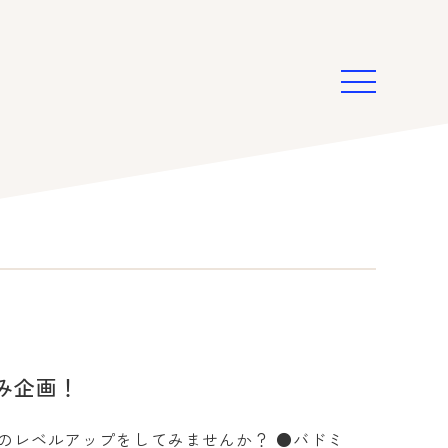
み企画！
のレベルアップをしてみませんか？ ●バドミ