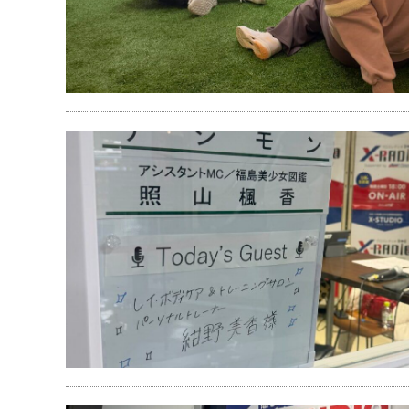
ご予約・お問い合わせ